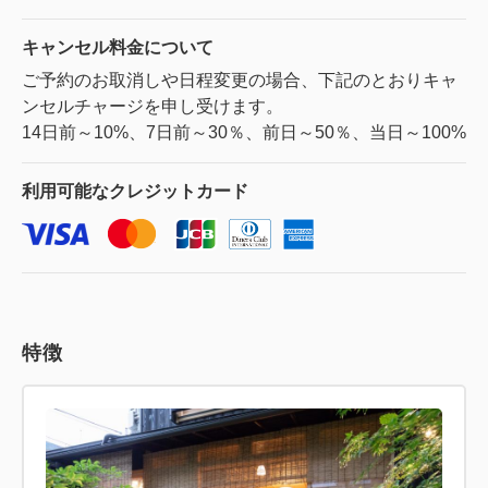
キャンセル料金に
ついて
ご予約のお取消しや日程変更の場合、下記のとおりキャ
ンセルチャージを申し受けます。
14日前～10%、7日前～30％、前日～50％、当日～100%
利用可能な
クレジットカード
特徴