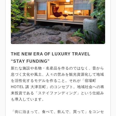
THE NEW ERA OF LUXURY TRAVEL
“STAY FUNDING”
新たな施設や名物・名産品を作るのではなく、昔から
息づく文化や風土、人々の営みを観光資源化して地域
を活性化するモデルを作ること。それが「宿場町
HOTEL 講 大津百町」のコンセプト。地域社会への将
来投資である「ステイファンディング」という仕組み
も導入しています。
「街に泊まって、食べて、飲んで、買って」をコンセ