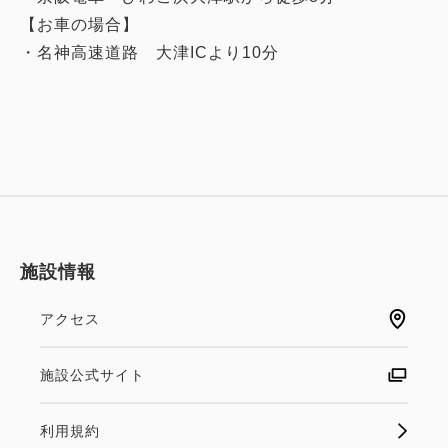
【お車の場合】
・名神高速道路 大津ICより10分
施設情報
アクセス
施設公式サイト
利用規約