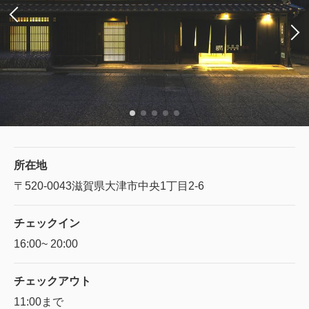
所在地
〒520-0043
滋賀県大津市中央1丁目2-6
チェックイン
16:00~ 20:00
チェックアウト
11:00まで