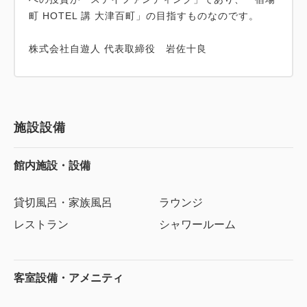
町 HOTEL 講 大津百町」の目指すものなのです。
株式会社自遊人 代表取締役 岩佐十良
施設設備
館内施設・設備
貸切風呂・家族風呂
ラウンジ
レストラン
シャワールーム
客室設備・アメニティ