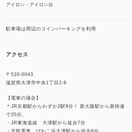
アイロン・アイロン台
駐車場は周辺のコインパーキングを利用
アクセス
〒520-0043
滋賀県大津市中央1丁目2-6
【電車の場合】
＊JR京都駅からわずか2駅9分！ 新大阪駅から新快速
で35分。
・JR東海道線 大津駅から徒歩7分
・京阪電車 びわこ浜大津駅から徒歩8分